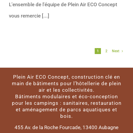
L'ensemble de l'équipe de Plein Air ECO Concept
vous remercie [...]
1
2
Next
Plein Air ECO Concept, construction clé en
main de bâtiments pour l’hôtellerie de plein
air et les collectivités.
Bâtiments modulaires et éco-conception
pour les campings : sanitaires, restauration
et aménagement de parcs aquatiques et
bois.
455 Av. de la Roche Fourcade, 13400 Aubagne