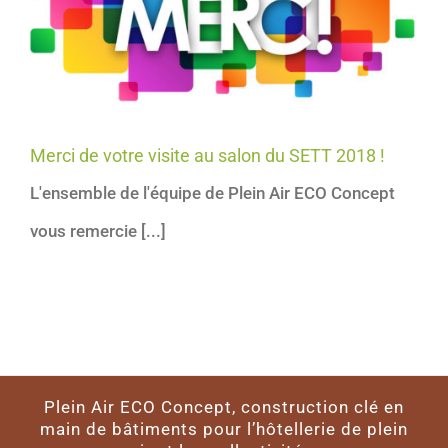
Merci de votre visite au salon du SETT 2018 !
L'ensemble de l'équipe de Plein Air ECO Concept
vous remercie [...]
Plein Air ECO Concept, construction clé en
main de bâtiments pour l’hôtellerie de plein